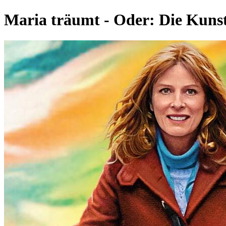
Maria träumt - Oder: Die Kuns