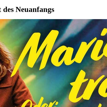
t des Neuanfangs