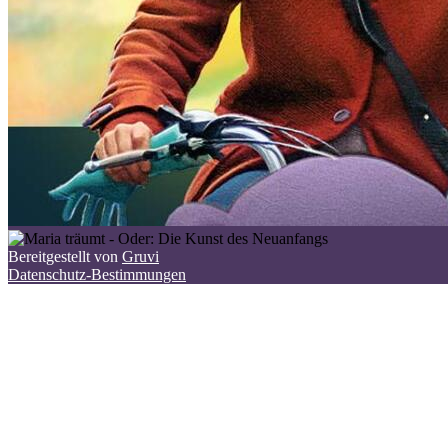
Bereitgestellt von
Gruvi
Datenschutz-Bestimmungen